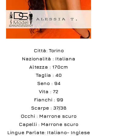
Città: Torino
Nazionalità : Italiana
Altezza : 170cm
Taglia : 40
Seno : 94
Vita : 72
Fianchi : 99
Scarpe : 37/38
Occhi : Marrone scuro
Capelli : Marrone scuro
Lingue Parlate: Italiano- Inglese