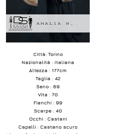
Città: Torino
Nazionalità : Italiana
Altezza : 177cm
Taglia : 42
Seno : 89
Vita : 70
Fianchi : 99
Scarpe : 40
Occhi : Castani
Capelli : Castano scuro