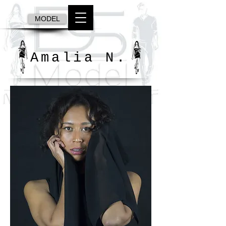
MODEL
Amalia N.