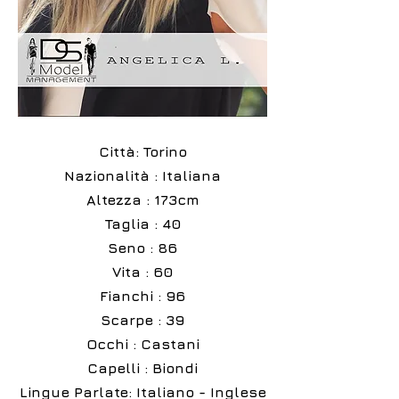
Città: Torino
Nazionalità : Italiana
Altezza : 173cm
Taglia : 40
Seno : 86
Vita : 60
Fianchi : 96
Scarpe : 39
Occhi : Castani
Capelli : Biondi
Lingue Parlate: Italiano - Inglese