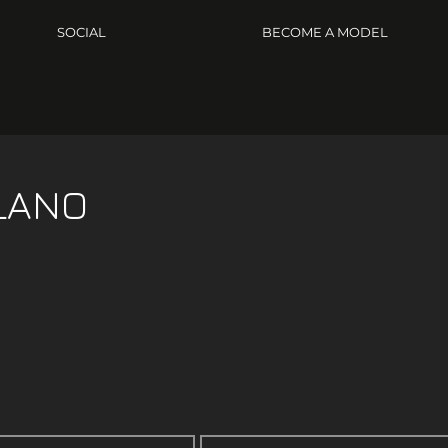
SOCIAL
BECOME A MODEL
LANO