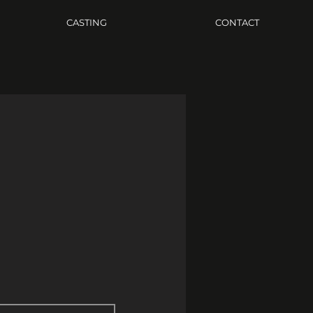
CASTING
CONTACT