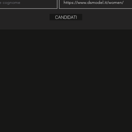
CANDIDATI