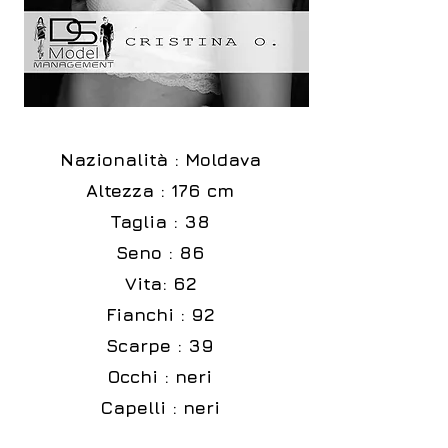
Nazionalità : Moldava
Altezza : 176 cm
Taglia : 38
Seno : 86
Vita: 62
Fianchi : 92
Scarpe : 39
Occhi : neri
Capelli : neri