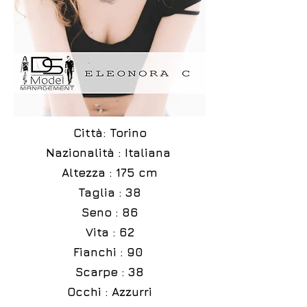
Città: Torino
Nazionalità : Italiana
Altezza : 175 cm
Taglia : 38
Seno : 86
Vita : 62
Fianchi : 90
Scarpe : 38
Occhi : Azzurri