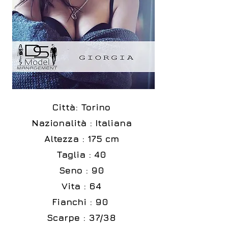
Città: Torino
Nazionalità : Italiana
Altezza : 175 cm
Taglia : 40
Seno : 90
Vita : 64
Fianchi : 90
Scarpe : 37/38