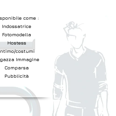
CASTING
CONTACT
sponibile come :
Indossatrice
Fotomodella
Hostess
Intimo/costumi
gazza Immagine
Comparsa
Pubblicità