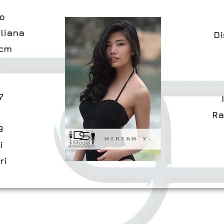
no
SOCIAL
BECOME A MODEL
aliana
Di
 cm
7
Ra
9
i
ri