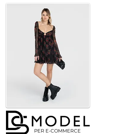
PER E-COMMERCE