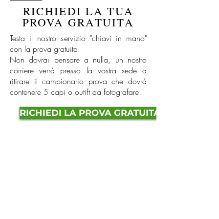
RICHIEDI LA TUA
PROVA GRATUITA
Testa il nostro servizio "chiavi in mano"
con la prova gratuita.
Non dovrai pensare a nulla, un nostro
corriere verrà presso la vostra sede a
ritirare il campionario prova che dovrà
contenere 5 capi o outift da fotografare.
RICHIEDI LA PROVA GRATUITA