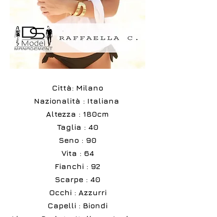
Città: Milano
Nazionalità : Italiana
Altezza : 180cm
Taglia : 40
Seno : 90
Vita : 64
Fianchi : 92
Scarpe : 40
Occhi : Azzurri
Capelli : Biondi