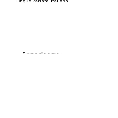
Lingue Parlate: Italiano
Disponibile come :
Indossatrice
Fotomodella
Hostess
Ragazza Immagine
Intimo
Costumi
Comparsa