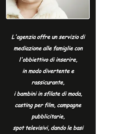
L'agenzia offre un servizio di
mediazione alle famiglie con
l'obbiettivo di inserire,
in modo divertente e
rassicurante,
i bambini in sfilate di moda,
casting per film, campagne
pubblicitarie,
spot televisivi, dando le basi