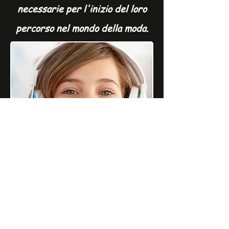
necessarie per l'inizio del loro
percorso nel mondo della moda.