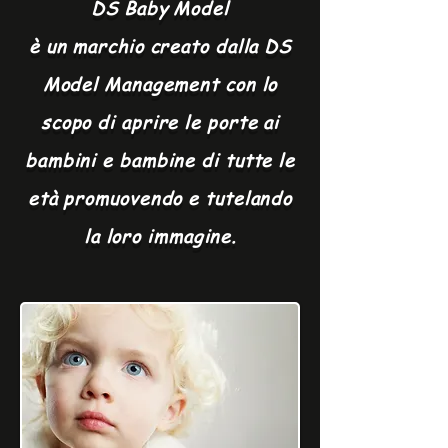
DS Baby Model
è un marchio creato dalla DS
Model Management con lo
scopo di aprire le porte ai
bambini e bambine di tutte le
età promuovendo e tutelando
la loro immagine.